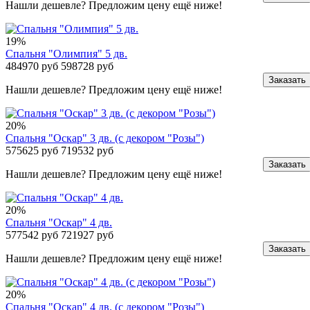
Нашли дешевле? Предложим цену ещё ниже!
19%
Спальня "Олимпия" 5 дв.
484970 руб
598728 руб
Заказать
Нашли дешевле? Предложим цену ещё ниже!
20%
Спальня "Оскар" 3 дв. (с декором "Розы")
575625 руб
719532 руб
Заказать
Нашли дешевле? Предложим цену ещё ниже!
20%
Спальня "Оскар" 4 дв.
577542 руб
721927 руб
Заказать
Нашли дешевле? Предложим цену ещё ниже!
20%
Спальня "Оскар" 4 дв. (с декором "Розы")