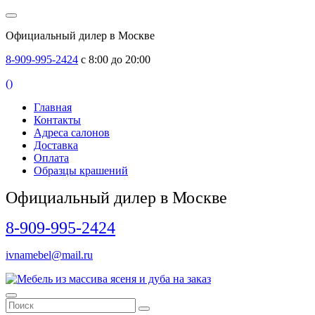
Официальный дилер в Москве
8-909-995-2424
с 8:00 до 20:00
(
)
Главная
Контакты
Адреса салонов
Доставка
Оплата
Образцы крашений
Официальный дилер в Москве
8-909-995-2424
ivnamebel@mail.ru