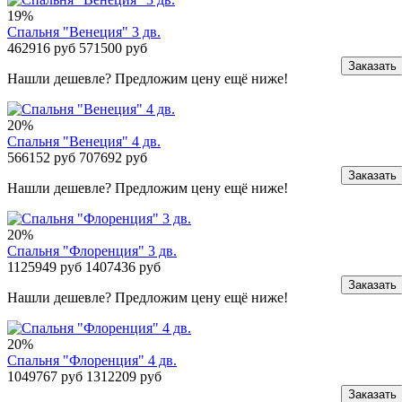
19%
Спальня "Венеция" 3 дв.
462916 руб
571500 руб
Заказать
Нашли дешевле? Предложим цену ещё ниже!
20%
Спальня "Венеция" 4 дв.
566152 руб
707692 руб
Заказать
Нашли дешевле? Предложим цену ещё ниже!
20%
Спальня "Флоренция" 3 дв.
1125949 руб
1407436 руб
Заказать
Нашли дешевле? Предложим цену ещё ниже!
20%
Спальня "Флоренция" 4 дв.
1049767 руб
1312209 руб
Заказать