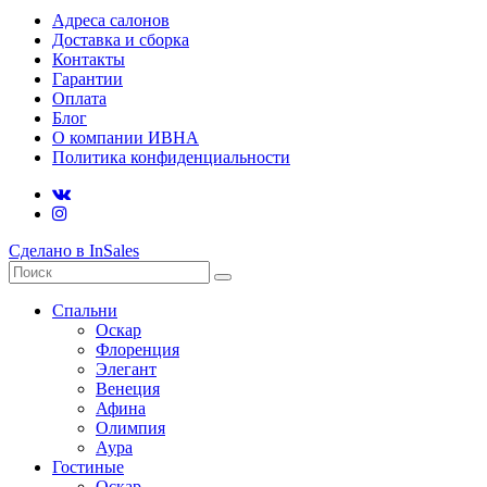
Адреса салонов
Доставка и сборка
Контакты
Гарантии
Оплата
Блог
О компании ИВНА
Политика конфиденциальности
Сделано в InSales
Спальни
Оскар
Флоренция
Элегант
Венеция
Афина
Олимпия
Аура
Гостиные
Оскар