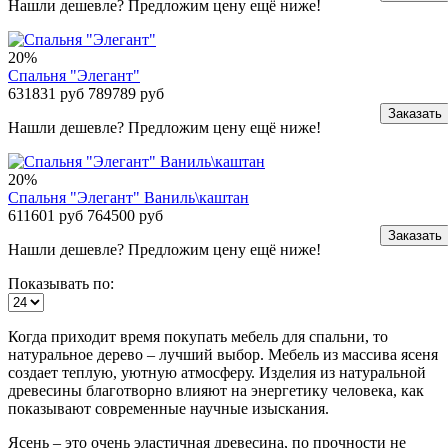
Нашли дешевле? Предложим цену ещё ниже!
20%
Спальня "Элегант"
631831 руб
789789 руб
Заказать
Нашли дешевле? Предложим цену ещё ниже!
20%
Спальня "Элегант" Ваниль\каштан
611601 руб
764500 руб
Заказать
Нашли дешевле? Предложим цену ещё ниже!
Показывать по:
Когда приходит время покупать мебель для спальни, то
натуральное дерево – лучший выбор. Мебель из массива ясеня
создает теплую, уютную атмосферу. Изделия из натуральной
древесины благотворно влияют на энергетику человека, как
показывают современные научные изыскания.
Ясень – это очень эластичная древесина, по прочности не