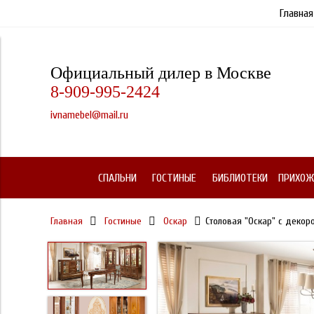
Главная
Официальный дилер в Москве
8-909-995-2424
ivnamebel@mail.ru
СПАЛЬНИ
ГОСТИНЫЕ
БИБЛИОТЕКИ
ПРИХОЖ
Главная
Гостиные
Оскар
Столовая "Оскар" с декор