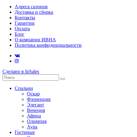
Адреса салонов
Доставка и сборка
Контакты
Гарантии
Оплата
Блог
О компании ИВНА
Политика конфиденциальности
Сделано в InSales
Спальни
Оскар
Флоренция
Элегант
Венеция
Афина
Олимпия
Аура
Гостиные