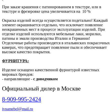
При заказе крашения с патинированием в текстуре, или в
текстуре и фрезеровке цена увеличивается на 10 %
Окраска изделий всегда осуществляется подетально! Каждый
элемент окрашивается отдельно, что исключает появление
неокрашенных мест в процессе эксплуатации изделий. При
отделке изделий используются мебельные лаки, морилки,
патины и эмали производства Италии и Германии!
Отделочные работы производятся в итальянских покрасочных
камерах, что предотвращает появление пыли и обеспечивает
высокое качество покрытия.
ФУРНИТУРА:
Изделие оснащено качественной фурнитурой известных
мировых брендов:
- направляющие -
с доводчиком
Официальный дилер в Москве
8-909-995-2424
ivnamebel@mail.ru