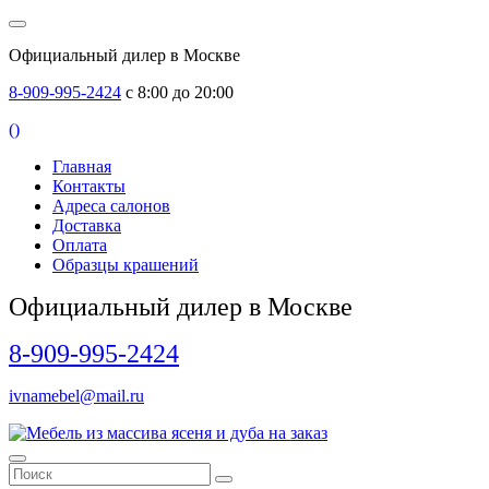
Официальный дилер в Москве
8-909-995-2424
с 8:00 до 20:00
(
)
Главная
Контакты
Адреса салонов
Доставка
Оплата
Образцы крашений
Официальный дилер в Москве
8-909-995-2424
ivnamebel@mail.ru