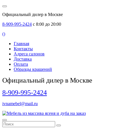
Официальный дилер в Москве
8-909-995-2424
с 8:00 до 20:00
(
)
Главная
Контакты
Адреса салонов
Доставка
Оплата
Образцы крашений
Официальный дилер в Москве
8-909-995-2424
ivnamebel@mail.ru