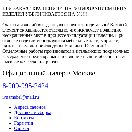
ПРИ ЗАКАЗЕ КРАШЕНИЯ С ПАТИНИРОВАНИЕМ ЦЕНА
ИЗДЕЛИЯ УВЕЛИЧИВАЕТСЯ НА 5%!!!
Окраска изделий всегда осуществляется подетально! Каждый
элемент окрашивается отдельно, что исключает появление
неокрашенных мест в процессе эксплуатации изделий. При
отделке изделий используются мебельные лаки, морилки,
патины и эмали производства Италии и Германии!
Отделочные работы производятся в итальянских покрасочных
камерах, что предотвращает появление пыли и обеспечивает
высокое качество покрытия.
Официальный дилер в Москве
8-909-995-2424
ivnamebel@mail.ru
Адреса салонов
Доставка и сборка
Контакты
Гарантии
Оплата