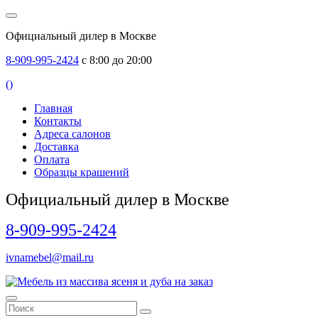
Официальный дилер в Москве
8-909-995-2424
с 8:00 до 20:00
(
)
Главная
Контакты
Адреса салонов
Доставка
Оплата
Образцы крашений
Официальный дилер в Москве
8-909-995-2424
ivnamebel@mail.ru