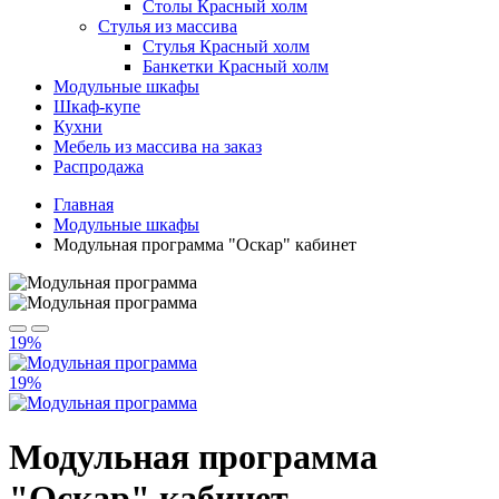
Столы Красный холм
Стулья из массива
Стулья Красный холм
Банкетки Красный холм
Модульные шкафы
Шкаф-купе
Кухни
Мебель из массива на заказ
Распродажа
Главная
Модульные шкафы
Модульная программа "Оскар" кабинет
19%
19%
Модульная программа
"Оскар" кабинет