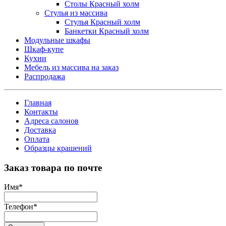
Столы Красный холм
Стулья из массива
Стулья Красный холм
Банкетки Красный холм
Модульные шкафы
Шкаф-купе
Кухни
Мебель из массива на заказ
Распродажа
Главная
Контакты
Адреса салонов
Доставка
Оплата
Образцы крашений
Заказ товара по почте
Имя
*
Телефон
*