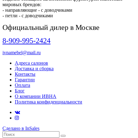
мировых брендов:
- направляющие - с доводчиками
- петли -
с доводчиками
Официальный дилер в Москве
8-909-995-2424
ivnamebel@mail.ru
Адреса салонов
Доставка и сборка
Контакты
Гарантии
Оплата
Блог
О компании ИВНА
Политика конфиденциальности
Сделано в InSales