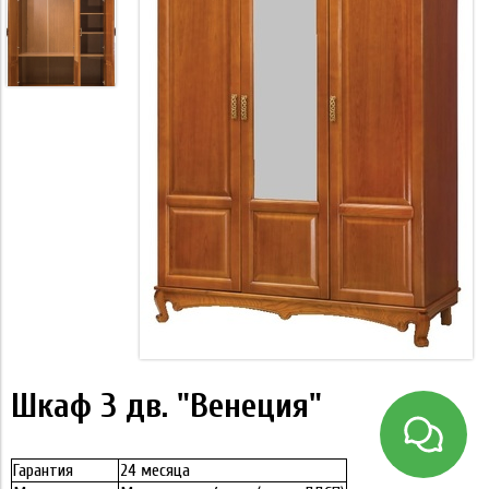
Шкаф 3 дв. "Венеция"
Гарантия
24 месяца