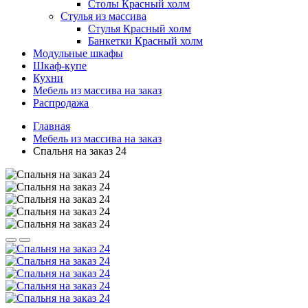
Столы Красный холм
Стулья из массива
Стулья Красный холм
Банкетки Красный холм
Модульные шкафы
Шкаф-купе
Кухни
Мебель из массива на заказ
Распродажа
Главная
Мебель из массива на заказ
Спальня на заказ 24