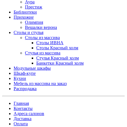
Аура
Престиж
Библиотеки
Прихожие
Олимпия
Вешалки верона
Столы и стулья
Столы из массива
Столы ИВНА
Столы Красный холм
Стулья из массива
Стулья Красный холм
Банкетки Красный холм
Модульные шкафы
Шкаф-купе
Кухни
Мебель из массива на заказ
Распродажа
Главная
Контакты
Адреса салонов
Доставка
Оплата