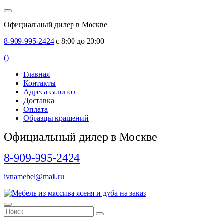
Официальный дилер в Москве
8-909-995-2424
с 8:00 до 20:00
(
)
Главная
Контакты
Адреса салонов
Доставка
Оплата
Образцы крашений
Официальный дилер в Москве
8-909-995-2424
ivnamebel@mail.ru