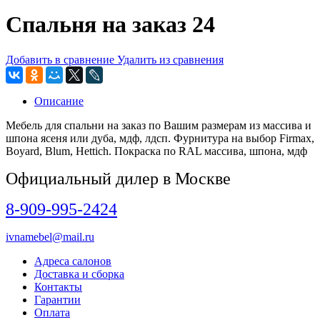
Спальня на заказ 24
Добавить в сравнение
Удалить из сравнения
Описание
Мебель для спальни на заказ по Вашим размерам из массива и
шпона ясеня или дуба, мдф, лдсп. Фурнитура на выбор Firmax,
Boyard, Blum, Hettich. Покраска по RAL массива, шпона, мдф
Официальный дилер в Москве
8-909-995-2424
ivnamebel@mail.ru
Адреса салонов
Доставка и сборка
Контакты
Гарантии
Оплата