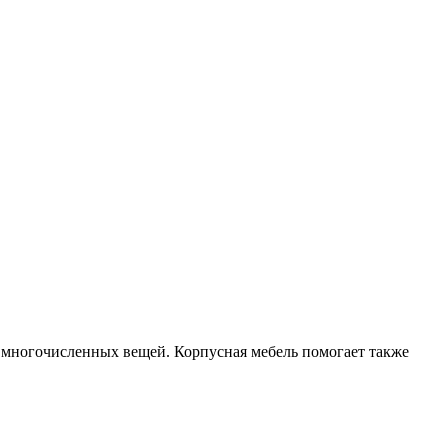
 многочисленных вещей. Корпусная мебель помогает также