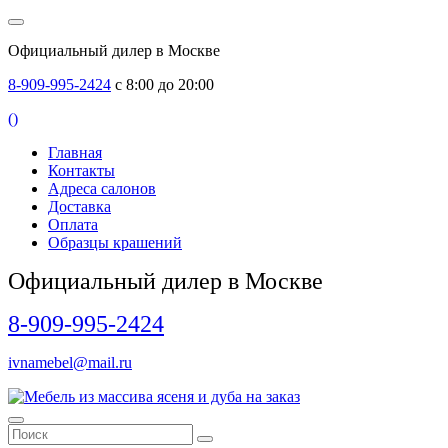
Официальный дилер в Москве
8-909-995-2424
с 8:00 до 20:00
(
)
Главная
Контакты
Адреса салонов
Доставка
Оплата
Образцы крашений
Официальный дилер в Москве
8-909-995-2424
ivnamebel@mail.ru