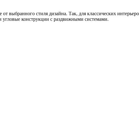
е от выбранного стиля дизайна. Так, для классических интерье
и угловые конструкции с раздвижными системами.