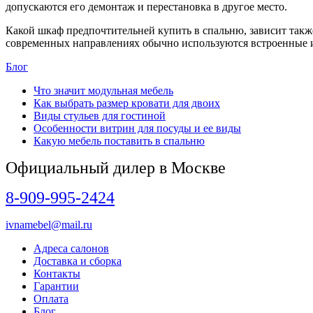
допускаются его демонтаж и перестановка в другое место.
Какой шкаф предпочтительней купить в спальню, зависит такж
современных направлениях обычно используются встроенные 
Блог
Что значит модульная мебель
Как выбрать размер кровати для двоих
Виды стульев для гостиной
Особенности витрин для посуды и ее виды
Какую мебель поставить в спальню
Официальный дилер в Москве
8-909-995-2424
ivnamebel@mail.ru
Адреса салонов
Доставка и сборка
Контакты
Гарантии
Оплата
Блог