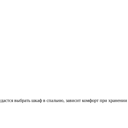
дастся выбрать шкаф в спальню, зависит комфорт при хранении