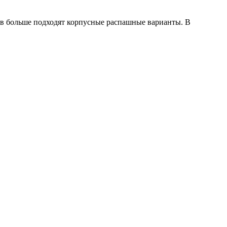
ров больше подходят корпусные распашные варианты. В