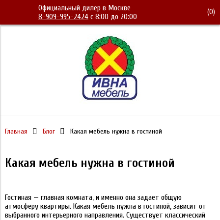
Официальный дилер в Москве
(
0
)
8-909-995-2424
с 8:00 до 20:00
Главная
Блог
Какая мебель нужна в гостиной
Какая мебель нужна в гостиной
Гостиная — главная комната, и именно она задает общую
атмосферу квартиры. Какая мебель нужна в гостиной, зависит от
выбранного интерьерного направления. Существует классический